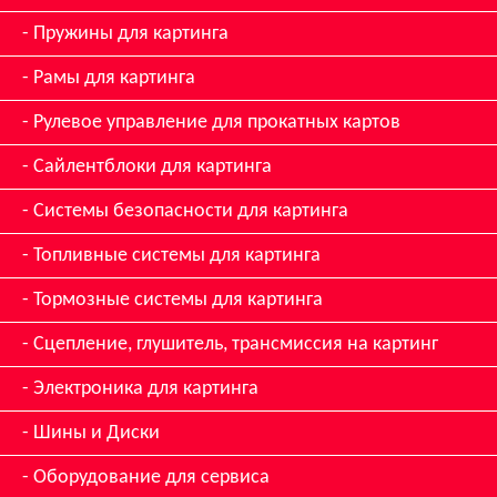
Пружины для картинга
Рамы для картинга
Рулевое управление для прокатных картов
Сайлентблоки для картинга
Системы безопасности для картинга
Топливные системы для картинга
Тормозные системы для картинга
Сцепление, глушитель, трансмиссия на картинг
Электроника для картинга
Шины и Диски
Оборудование для сервиса