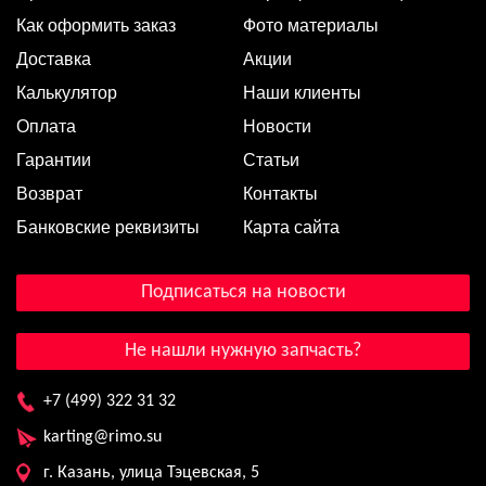
Как оформить заказ
Фото материалы
Доставка
Акции
Калькулятор
Наши клиенты
Оплата
Новости
Гарантии
Статьи
Возврат
Контакты
Банковские реквизиты
Карта сайта
Подписаться на новости
Не нашли нужную запчасть?
+7 (499) 322 31 32
karting@rimo.su
г. Казань, улица Тэцевская, 5