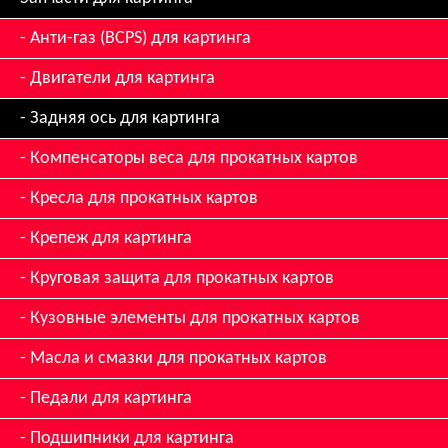
Анти-газ (BCPS) для картинга
Двигатели для картинга
Задняя ось для картинга
Компенсаторы веса для прокатных картов
Кресла для прокатных картов
Крепеж для картинга
Круговая защита для прокатных картов
Кузовные элементы для прокатных картов
Масла и смазки для прокатных картов
Педали для картинга
Подшипники для картинга