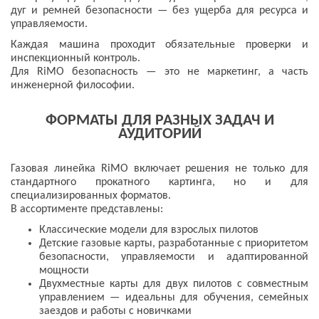
дуг и ремней безопасности — без ущерба для ресурса и
управляемости.
Каждая машина проходит обязательные проверки и
инспекционный контроль.
Для RiMO безопасность — это не маркетинг, а часть
инженерной философии.
ФОРМАТЫ ДЛЯ РАЗНЫХ ЗАДАЧ И
АУДИТОРИЙ
Газовая линейка RiMO включает решения не только для
стандартного прокатного картинга, но и для
специализированных форматов.
В ассортименте представлены:
Классические модели для взрослых пилотов
Детские газовые карты, разработанные с приоритетом
безопасности, управляемости и адаптированной
мощности
Двухместные карты для двух пилотов с совместным
управлением — идеальны для обучения, семейных
заездов и работы с новичками