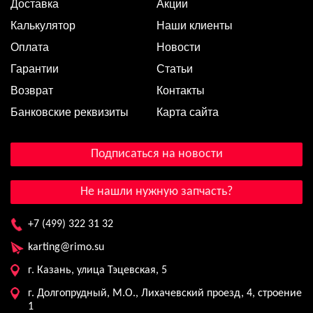
Доставка
Акции
Калькулятор
Наши клиенты
Оплата
Новости
Гарантии
Статьи
Возврат
Контакты
Банковские реквизиты
Карта сайта
Подписаться на новости
Не нашли нужную запчасть?
+7 (499) 322 31 32
karting@rimo.su
г. Казань, улица Тэцевская, 5
г. Долгопрудный, М.О., Лихачевский проезд, 4, строение
1