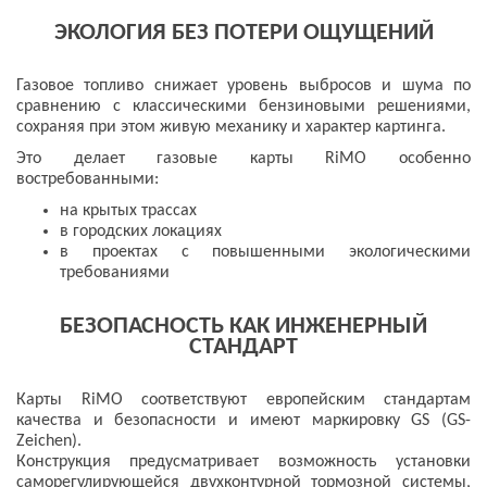
ЭКОЛОГИЯ БЕЗ ПОТЕРИ ОЩУЩЕНИЙ
Газовое топливо снижает уровень выбросов и шума по
сравнению с классическими бензиновыми решениями,
сохраняя при этом живую механику и характер картинга.
Это делает газовые карты RiMO особенно
востребованными:
на крытых трассах
в городских локациях
в проектах с повышенными экологическими
требованиями
БЕЗОПАСНОСТЬ КАК ИНЖЕНЕРНЫЙ
СТАНДАРТ
Карты RiMO соответствуют европейским стандартам
качества и безопасности и имеют маркировку GS (GS-
Zeichen).
Конструкция предусматривает возможность установки
саморегулирующейся двухконтурной тормозной системы,