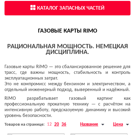
КАТАЛОГ ЗАПАСНЫХ ЧАСТЕЙ
ГАЗОВЫЕ КАРТЫ RIMO
РАЦИОНАЛЬНАЯ МОЩНОСТЬ. НЕМЕЦКАЯ
ДИСЦИПЛИНА.
Газовые карты RiMO — это сбалансированное решение для
трасс, где важны мощность, стабильность и контроль
эксплуатационных затрат.
Это не компромисс между бензином и электричеством, а
отдельный инженерный подход, выверенный и надёжный.
RiMO разрабатывает газовый картинг как
профессиональную прокатную технику — с расчётом на
интенсивную работу, предсказуемую динамику и высокий
уровень безопасности.
Товаров на странице:
12
20
36
Название
Цена