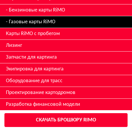
Бензиновые карты RiMO
Газовые карты RiMO
Карты RiMO с пробегом
Лизинг
Запчасти для картинга
Экипировка для картинга
Оборудование для трасс
Проектирование картодромов
Разработка финансовой модели
СКАЧАТЬ БРОШЮРУ RIMO