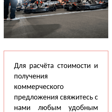
Для расчёта стоимости и
получения
коммерческого
предложения свяжитесь с
нами любым удобным