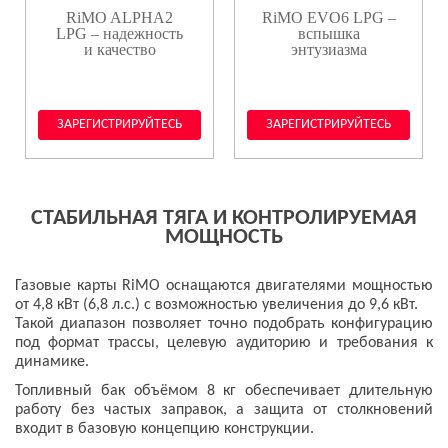
RiMO ALPHA2
RiMO EVO6 LPG –
LPG – надежность
вспышка
и качество
энтузиазма
ЗАРЕГИСТРИРУЙТЕСЬ
ЗАРЕГИСТРИРУЙТЕСЬ
СТАБИЛЬНАЯ ТЯГА И КОНТРОЛИРУЕМАЯ
МОЩНОСТЬ
Газовые карты RiMO оснащаются двигателями мощностью
от 4,8 кВт (6,8 л.с.) с возможностью увеличения до 9,6 кВт.
Такой диапазон позволяет точно подобрать конфигурацию
под формат трассы, целевую аудиторию и требования к
динамике.
Топливный бак объёмом 8 кг обеспечивает длительную
работу без частых заправок, а защита от столкновений
входит в базовую концепцию конструкции.