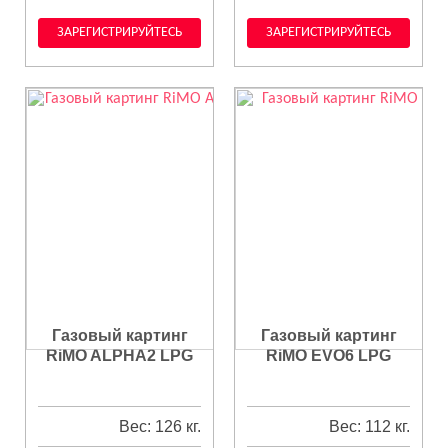
ЗАРЕГИСТРИРУЙТЕСЬ
ЗАРЕГИСТРИРУЙТЕСЬ
Газовый картинг
Газовый картинг
RiMO ALPHA2 LPG
RiMO EVO6 LPG
Вес: 126 кг.
Вес: 112 кг.