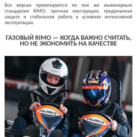
Все версии проектируются по тем же инженерным
стандартам RiMO: прочная конструкция, продуманная
защита и стабильная работа в условиях интенсивной
эксплуатации.
ГАЗОВЫЙ RIMO — КОГДА ВАЖНО СЧИТАТЬ,
НО НЕ ЭКОНОМИТЬ НА КАЧЕСТВЕ