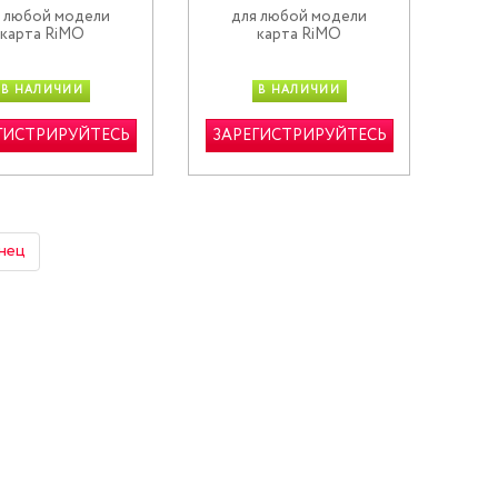
 любой модели
для любой модели
карта RiMO
карта RiMO
В НАЛИЧИИ
В НАЛИЧИИ
ГИСТРИРУЙТЕСЬ
ЗАРЕГИСТРИРУЙТЕСЬ
нец