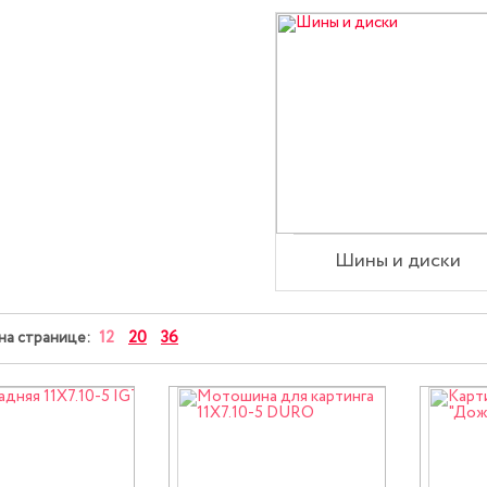
Шины и диски
12
20
36
на странице: