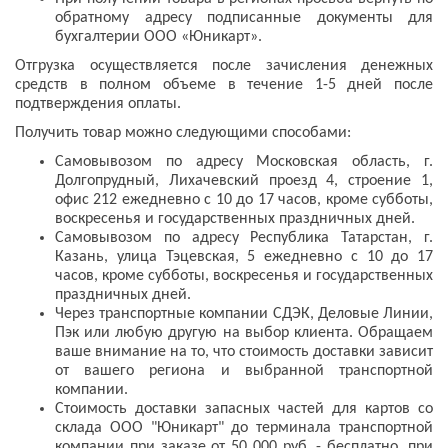
обратному адресу подписанные документы для
бухгалтерии ООО «Юникарт».
Отгрузка осуществляется после зачисления денежных
средств в полном объеме в течение 1-5 дней после
подтверждения оплаты.
Получить товар можно следующими способами:
Самовывозом по адресу Московская область, г.
Долгопрудный, Лихачевский проезд 4, строение 1,
офис 212 ежедневно с 10 до 17 часов, кроме субботы,
воскресенья и государственных праздничных дней.
Самовывозом по адресу Республика Татарстан, г.
Казань, улица Тэцевская, 5 ежедневно с 10 до 17
часов, кроме субботы, воскресенья и государственных
праздничных дней.
Через транспортные компании СДЭК, Деловые Линии,
Пэк или любую другую на выбор клиента. Обращаем
ваше внимание на то, что стоимость доставки зависит
от вашего региона и выбранной транспортной
компании.
Стоимость доставки запасных частей для картов со
склада ООО "Юникарт" до терминала транспортной
компании при заказе от 50 000 руб. - бесплатно, при