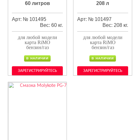
60 литров
208 л
Арт: № 101495
Арт: № 101497
Вес: 60 кг.
Вес: 208 кг.
для любой модели
для любой модели
карта RiMO
карта RiMO
бензин/газ
бензин/газ
В НАЛИЧИИ
В НАЛИЧИИ
ЗАРЕГИСТРИРУЙТЕСЬ
ЗАРЕГИСТРИРУЙТЕСЬ