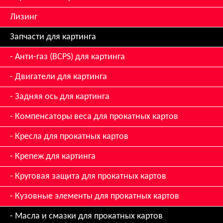
Лизинг
Запчасти для картинга
Анти-газ (BCPS) для картинга
Двигатели для картинга
Задняя ось для картинга
Компенсаторы веса для прокатных картов
Кресла для прокатных картов
Крепеж для картинга
Круговая защита для прокатных картов
Кузовные элементы для прокатных картов
Масла и смазки для прокатных картов