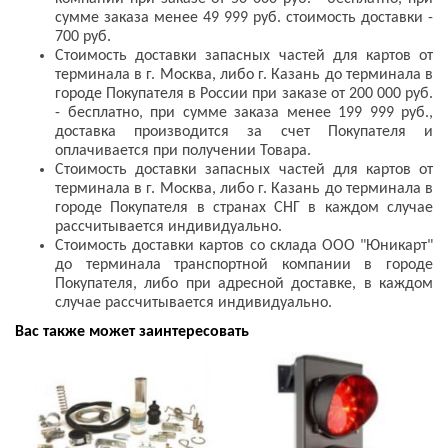
сумме заказа менее 49 999 руб. стоимость доставки -
700 руб.
Стоимость доставки запасных частей для картов от
терминала в г. Москва, либо г. Казань до терминала в
городе Покупателя в России при заказе от 200 000 руб.
- бесплатно, при сумме заказа менее 199 999 руб.,
доставка производится за счет Покупателя и
оплачивается при получении Товара.
Стоимость доставки запасных частей для картов от
терминала в г. Москва, либо г. Казань до терминала в
городе Покупателя в странах СНГ в каждом случае
рассчитывается индивидуально.
Стоимость доставки картов со склада ООО "Юникарт"
до терминала транспортной компании в городе
Покупателя, либо при адресной доставке, в каждом
случае рассчитывается индивидуально.
Вас также может заинтересовать