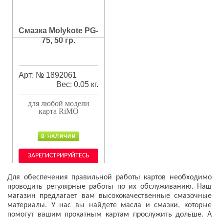
Смазка Molykote PG-
75, 50 гр.
Арт: № 1892061
Вес: 0.05 кг.
для любой модели
карта RiMO
В НАЛИЧИИ
ЗАРЕГИСТРИРУЙТЕСЬ
Для обеспечения правильной работы картов необходимо
проводить регулярные работы по их обслуживанию. Наш
магазин предлагает вам высококачественные смазочные
материалы. У нас вы найдете масла и смазки, которые
помогут вашим прокатным картам прослужить дольше. А