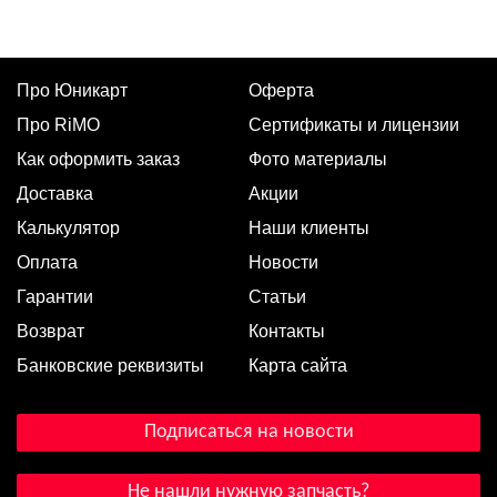
Про Юникарт
Оферта
Про RiMO
Сертификаты и лицензии
Как оформить заказ
Фото материалы
Доставка
Акции
Калькулятор
Наши клиенты
Оплата
Новости
Гарантии
Статьи
Возврат
Контакты
Банковские реквизиты
Карта сайта
Подписаться на новости
Не нашли нужную запчасть?