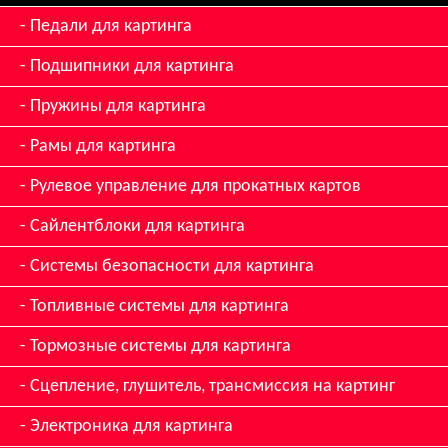
Педали для картинга
Подшипники для картинга
Пружины для картинга
Рамы для картинга
Рулевое управление для прокатных картов
Сайлентблоки для картинга
Системы безопасности для картинга
Топливные системы для картинга
Тормозные системы для картинга
Сцепление, глушитель, трансмиссия на картинг
Электроника для картинга