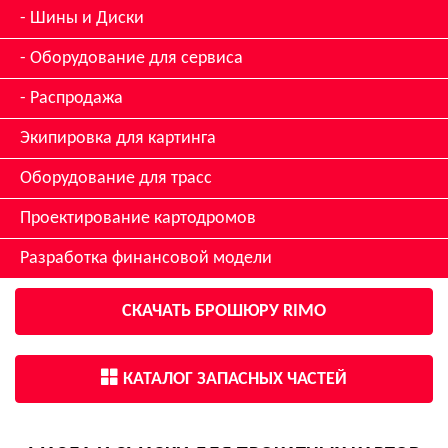
Шины и Диски
Оборудование для сервиса
Распродажа
Экипировка для картинга
Оборудование для трасс
Проектирование картодромов
Разработка финансовой модели
СКАЧАТЬ БРОШЮРУ RIMO
КАТАЛОГ ЗАПАСНЫХ ЧАСТЕЙ