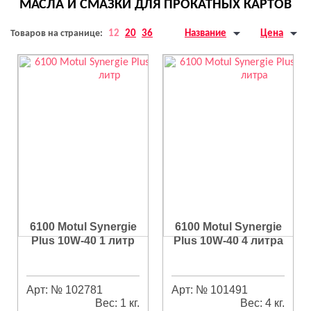
МАСЛА И СМАЗКИ ДЛЯ ПРОКАТНЫХ КАРТОВ
Товаров на странице:
12
20
36
Название
Цена
6100 Motul Synergie
6100 Motul Synergie
Plus 10W-40 1 литр
Plus 10W-40 4 литра
Арт: № 102781
Арт: № 101491
Вес: 1 кг.
Вес: 4 кг.