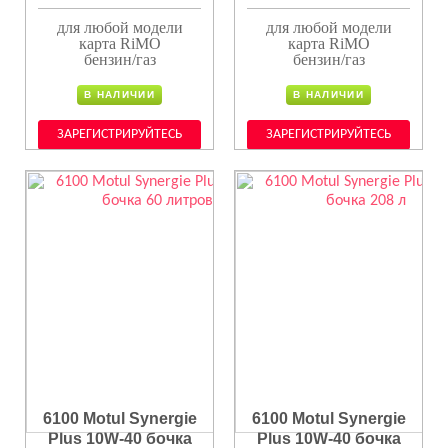
для любой модели
для любой модели
карта RiMO
карта RiMO
бензин/газ
бензин/газ
В НАЛИЧИИ
В НАЛИЧИИ
ЗАРЕГИСТРИРУЙТЕСЬ
ЗАРЕГИСТРИРУЙТЕСЬ
6100 Motul Synergie
6100 Motul Synergie
Plus 10W-40 бочка
Plus 10W-40 бочка