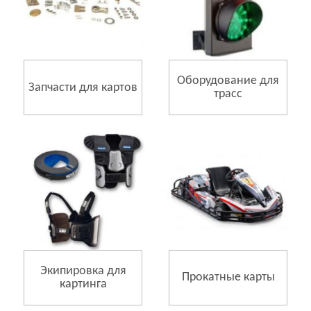
Оборудование для
Запчасти для картов
трасс
Экипировка для
Прокатные карты
картинга