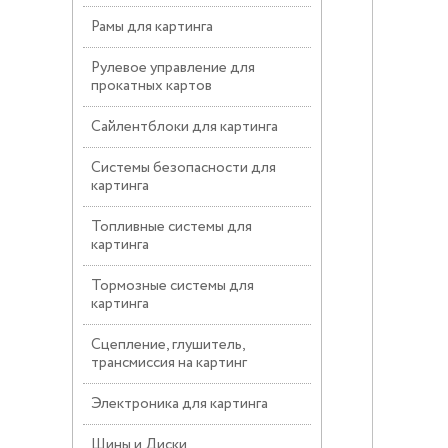
Рамы для картинга
Рулевое управление для
прокатных картов
Сайлентблоки для картинга
Системы безопасности для
картинга
Топливные системы для
картинга
Тормозные системы для
картинга
Сцепление, глушитель,
трансмиссия на картинг
Электроника для картинга
Шины и Диски