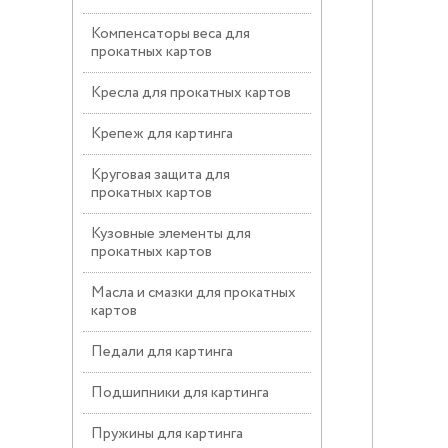
Компенсаторы веса для
прокатных картов
Кресла для прокатных картов
Крепеж для картинга
Круговая защита для
прокатных картов
Кузовные элементы для
прокатных картов
Масла и смазки для прокатных
картов
Педали для картинга
Подшипники для картинга
Пружины для картинга