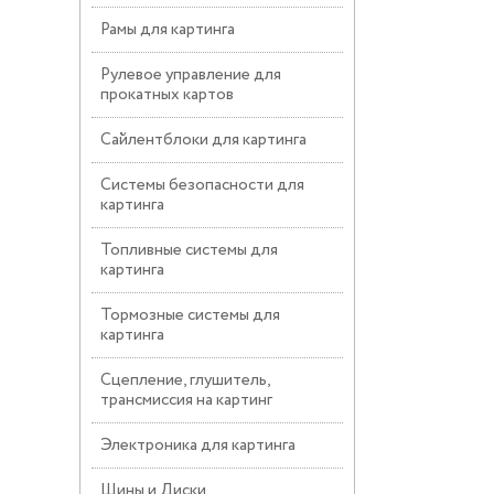
Рамы для картинга
Рулевое управление для
прокатных картов
Сайлентблоки для картинга
Системы безопасности для
картинга
Топливные системы для
картинга
Тормозные системы для
картинга
Сцепление, глушитель,
трансмиссия на картинг
Электроника для картинга
Шины и Диски