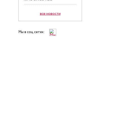
все новости
Мы в соц.сетях: