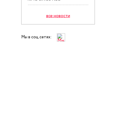
все новости
Мы в соц.сетях: