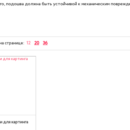
го, подошва должна быть устойчивой к механическим поврежд
12
20
36
на странице:
и для картинга