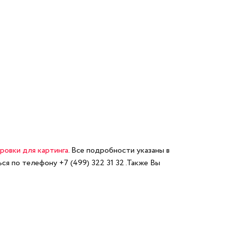
ровки для картинга
. Все подробности указаны в
ься по телефону
+7 (499) 322 31 32
.Также Вы