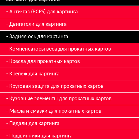
Анти-газ (BCPS) для картинга
Двигатели для картинга
Задняя ось для картинга
Компенсаторы веса для прокатных картов
Кресла для прокатных картов
Крепеж для картинга
Круговая защита для прокатных картов
Кузовные элементы для прокатных картов
Масла и смазки для прокатных картов
Педали для картинга
Подшипники для картинга