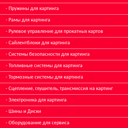
Пружины для картинга
Рамы для картинга
Рулевое управление для прокатных картов
Сайлентблоки для картинга
Системы безопасности для картинга
Топливные системы для картинга
Тормозные системы для картинга
Сцепление, глушитель, трансмиссия на картинг
Электроника для картинга
Шины и Диски
Оборудование для сервиса