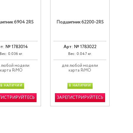
ипник 6904 2RS
Подшипник 62200-2RS
т: № 1783014
Арт: № 1783022
Вес: 0.036 кг.
Вес: 0.047 кг.
 любой модели
для любой модели
карта RiMO
карта RiMO
В НАЛИЧИИ
В НАЛИЧИИ
ГИСТРИРУЙТЕСЬ
ЗАРЕГИСТРИРУЙТЕСЬ