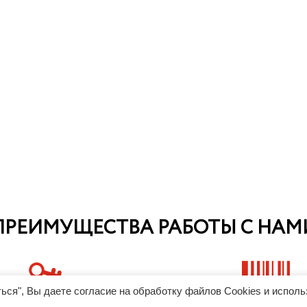
ПРЕИМУЩЕСТВА РАБОТЫ С НАМ
ься", Вы даете согласие на обработку файлов Cookies и испол