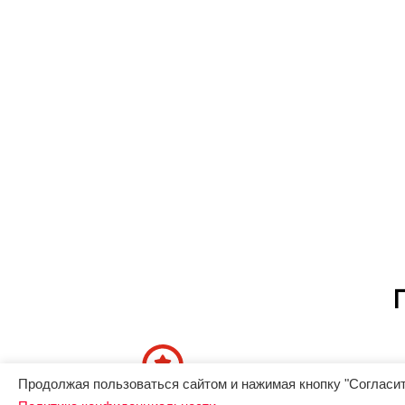
Продолжая пользоваться сайтом и нажимая кнопку "Согласит