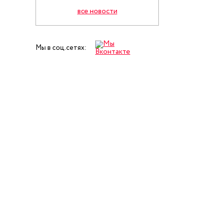
все новости
Мы в соц.сетях: