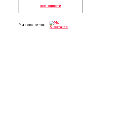
все новости
Мы в соц.сетях: