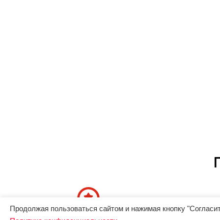
Продолжая пользоваться сайтом и нажимая кнопку "Согласит