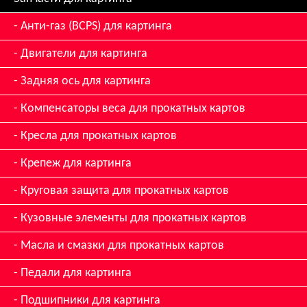
Анти-газ (BCPS) для картинга
Двигатели для картинга
Задняя ось для картинга
Компенсаторы веса для прокатных картов
Кресла для прокатных картов
Крепеж для картинга
Круговая защита для прокатных картов
Кузовные элементы для прокатных картов
Масла и смазки для прокатных картов
Педали для картинга
Подшипники для картинга