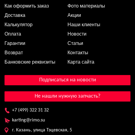
Как оформить заказ
Фото материалы
Доставка
Акции
Калькулятор
Наши клиенты
Оплата
Новости
Гарантии
Статьи
Возврат
Контакты
Банковские реквизиты
Карта сайта
Подписаться на новости
Не нашли нужную запчасть?
+7 (499) 322 31 32
karting@rimo.su
г. Казань, улица Тэцевская, 5