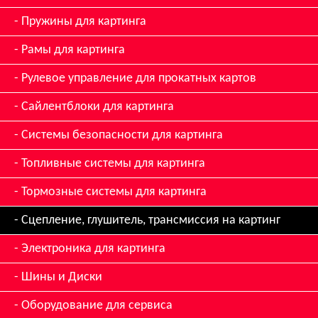
Пружины для картинга
Рамы для картинга
Рулевое управление для прокатных картов
Сайлентблоки для картинга
Системы безопасности для картинга
Топливные системы для картинга
Тормозные системы для картинга
Сцепление, глушитель, трансмиссия на картинг
Электроника для картинга
Шины и Диски
Оборудование для сервиса