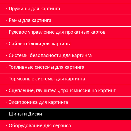
Пружины для картинга
Рамы для картинга
Рулевое управление для прокатных картов
Сайлентблоки для картинга
Системы безопасности для картинга
Топливные системы для картинга
Тормозные системы для картинга
Сцепление, глушитель, трансмиссия на картинг
Электроника для картинга
Шины и Диски
Оборудование для сервиса