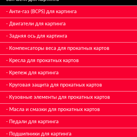
Анти-газ (BCPS) для картинга
Двигатели для картинга
Задняя ось для картинга
Компенсаторы веса для прокатных картов
Кресла для прокатных картов
Крепеж для картинга
Круговая защита для прокатных картов
Кузовные элементы для прокатных картов
Масла и смазки для прокатных картов
Педали для картинга
Подшипники для картинга