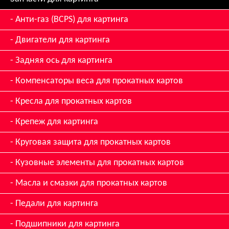
Анти-газ (BCPS) для картинга
Двигатели для картинга
Задняя ось для картинга
Компенсаторы веса для прокатных картов
Кресла для прокатных картов
Крепеж для картинга
Круговая защита для прокатных картов
Кузовные элементы для прокатных картов
Масла и смазки для прокатных картов
Педали для картинга
Подшипники для картинга