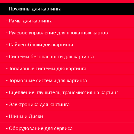
Пружины для картинга
Рамы для картинга
Рулевое управление для прокатных картов
Сайлентблоки для картинга
Системы безопасности для картинга
Топливные системы для картинга
Тормозные системы для картинга
Сцепление, глушитель, трансмиссия на картинг
Электроника для картинга
Шины и Диски
Оборудование для сервиса