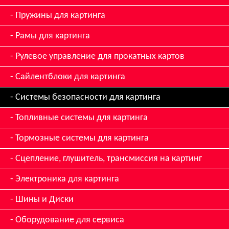
Пружины для картинга
Рамы для картинга
Рулевое управление для прокатных картов
Сайлентблоки для картинга
Системы безопасности для картинга
Топливные системы для картинга
Тормозные системы для картинга
Сцепление, глушитель, трансмиссия на картинг
Электроника для картинга
Шины и Диски
Оборудование для сервиса