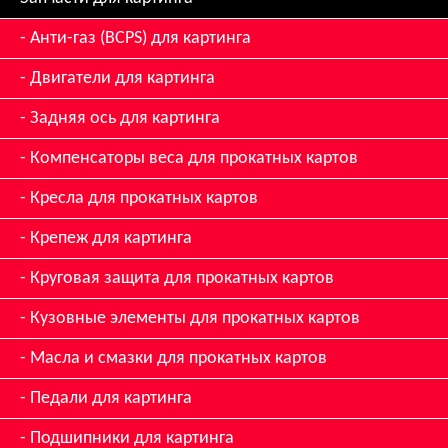
Анти-газ (BCPS) для картинга
Двигатели для картинга
Задняя ось для картинга
Компенсаторы веса для прокатных картов
Кресла для прокатных картов
Крепеж для картинга
Круговая защита для прокатных картов
Кузовные элементы для прокатных картов
Масла и смазки для прокатных картов
Педали для картинга
Подшипники для картинга