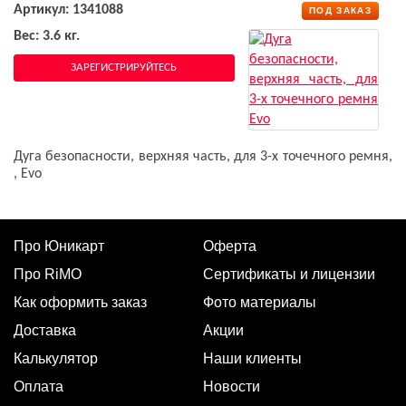
Артикул: 1341088
ПОД ЗАКАЗ
Вес: 3.6 кг.
ЗАРЕГИСТРИРУЙТЕСЬ
Дуга безопасности, верхняя часть, для 3-х точечного ремня,
, Evo
Про Юникарт
Оферта
Про RiMO
Сертификаты и лицензии
Как оформить заказ
Фото материалы
Доставка
Акции
Калькулятор
Наши клиенты
Оплата
Новости