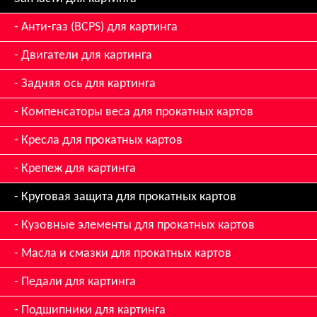
Анти-газ (BCPS) для картинга
Двигатели для картинга
Задняя ось для картинга
Компенсаторы веса для прокатных картов
Кресла для прокатных картов
Крепеж для картинга
Круговая защита для прокатных картов
Кузовные элементы для прокатных картов
Масла и смазки для прокатных картов
Педали для картинга
Подшипники для картинга