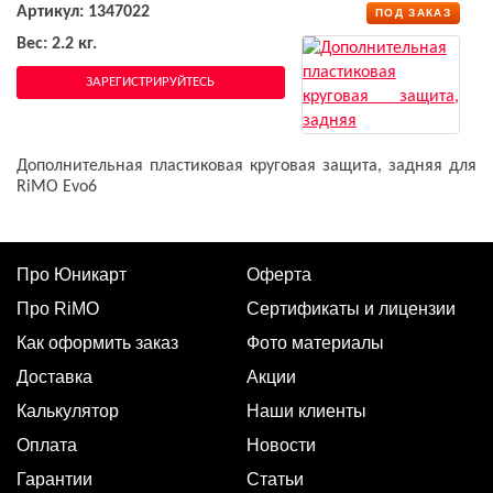
Артикул: 1347022
ПОД ЗАКАЗ
Вес: 2.2 кг.
ЗАРЕГИСТРИРУЙТЕСЬ
Дополнительная пластиковая круговая защита, задняя для
RiMO Evo6
Про Юникарт
Оферта
Про RiMO
Сертификаты и лицензии
Как оформить заказ
Фото материалы
Доставка
Акции
Калькулятор
Наши клиенты
Оплата
Новости
Гарантии
Статьи