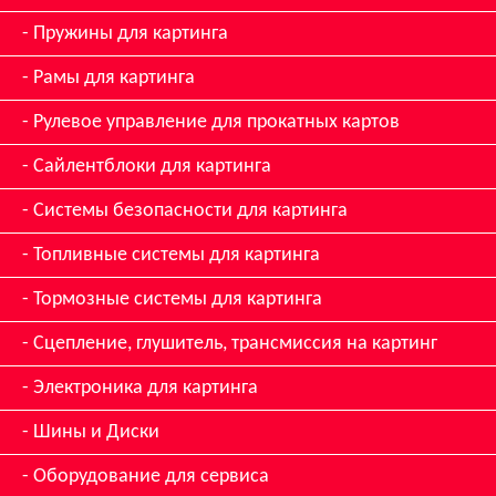
Пружины для картинга
Рамы для картинга
Рулевое управление для прокатных картов
Сайлентблоки для картинга
Системы безопасности для картинга
Топливные системы для картинга
Тормозные системы для картинга
Сцепление, глушитель, трансмиссия на картинг
Электроника для картинга
Шины и Диски
Оборудование для сервиса