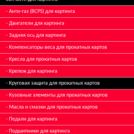
Анти-газ (BCPS) для картинга
Двигатели для картинга
Задняя ось для картинга
Компенсаторы веса для прокатных картов
Кресла для прокатных картов
Крепеж для картинга
Круговая защита для прокатных картов
Кузовные элементы для прокатных картов
Масла и смазки для прокатных картов
Педали для картинга
Подшипники для картинга