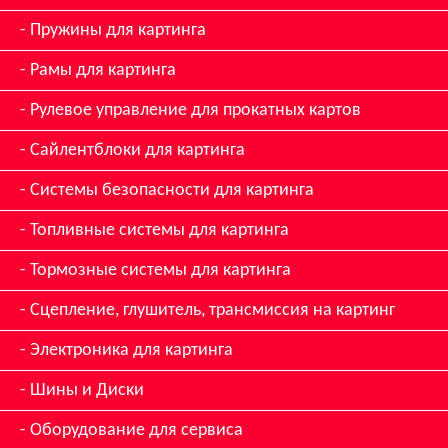
Пружины для картинга
Рамы для картинга
Рулевое управление для прокатных картов
Сайлентблоки для картинга
Системы безопасности для картинга
Топливные системы для картинга
Тормозные системы для картинга
Сцепление, глушитель, трансмиссия на картинг
Электроника для картинга
Шины и Диски
Оборудование для сервиса