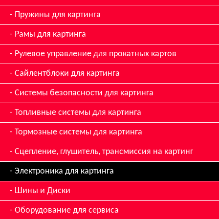
Пружины для картинга
Рамы для картинга
Рулевое управление для прокатных картов
Сайлентблоки для картинга
Системы безопасности для картинга
Топливные системы для картинга
Тормозные системы для картинга
Сцепление, глушитель, трансмиссия на картинг
Электроника для картинга
Шины и Диски
Оборудование для сервиса