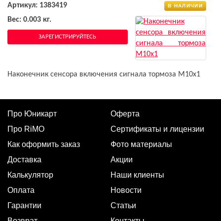
Артикул: 1383419
В НАЛИЧИИ
Вес: 0.003 кг.
ЗАРЕГИСТРИРУЙТЕСЬ
Наконечник сенсора включения сигнала тормоза M10x1
Про Юникарт
Оферта
Про RiMO
Сертификаты и лицензии
Как оформить заказ
Фото материалы
Доставка
Акции
Калькулятор
Наши клиенты
Оплата
Новости
Гарантии
Статьи
Возврат
Контакты