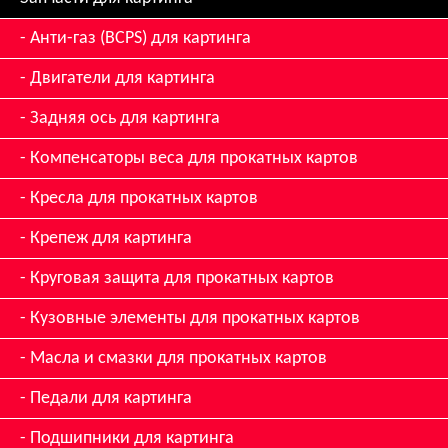
Анти-газ (BCPS) для картинга
Двигатели для картинга
Задняя ось для картинга
Компенсаторы веса для прокатных картов
Кресла для прокатных картов
Крепеж для картинга
Круговая защита для прокатных картов
Кузовные элементы для прокатных картов
Масла и смазки для прокатных картов
Педали для картинга
Подшипники для картинга