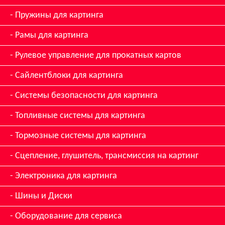
Пружины для картинга
Рамы для картинга
Рулевое управление для прокатных картов
Сайлентблоки для картинга
Системы безопасности для картинга
Топливные системы для картинга
Тормозные системы для картинга
Сцепление, глушитель, трансмиссия на картинг
Электроника для картинга
Шины и Диски
Оборудование для сервиса