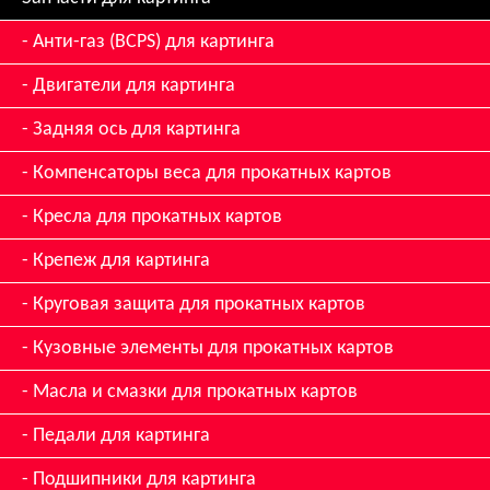
Анти-газ (BCPS) для картинга
Двигатели для картинга
Задняя ось для картинга
Компенсаторы веса для прокатных картов
Кресла для прокатных картов
Крепеж для картинга
Круговая защита для прокатных картов
Кузовные элементы для прокатных картов
Масла и смазки для прокатных картов
Педали для картинга
Подшипники для картинга