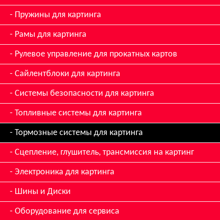
Пружины для картинга
Рамы для картинга
Рулевое управление для прокатных картов
Сайлентблоки для картинга
Системы безопасности для картинга
Топливные системы для картинга
Тормозные системы для картинга
Сцепление, глушитель, трансмиссия на картинг
Электроника для картинга
Шины и Диски
Оборудование для сервиса