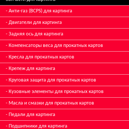
Анти-газ (BCPS) для картинга
Двигатели для картинга
Задняя ось для картинга
Компенсаторы веса для прокатных картов
Кресла для прокатных картов
Крепеж для картинга
Круговая защита для прокатных картов
Кузовные элементы для прокатных картов
Масла и смазки для прокатных картов
Педали для картинга
Подшипники для картинга